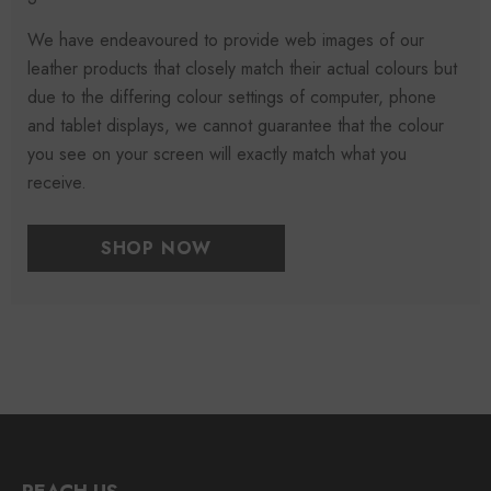
We have endeavoured to provide web images of our
leather products that closely match their actual colours but
due to the differing colour settings of computer, phone
and tablet displays, we cannot guarantee that the colour
you see on your screen will exactly match what you
receive.
SHOP NOW