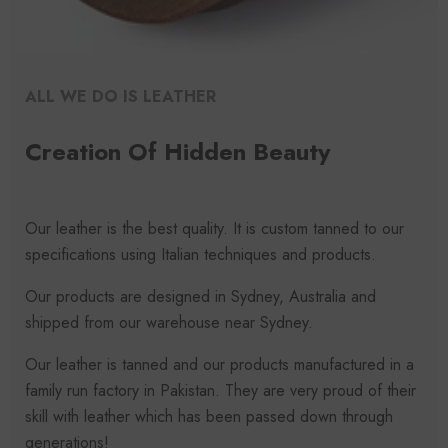
ALL WE DO IS LEATHER
Creation Of Hidden Beauty
Our leather is the best quality. It is custom tanned to our
specifications using Italian techniques and products.
Our products are designed in Sydney, Australia and
shipped from our warehouse near Sydney.
Our leather is tanned and our products manufactured in a
family run factory in Pakistan. They are very proud of their
skill with leather which has been passed down through
generations!