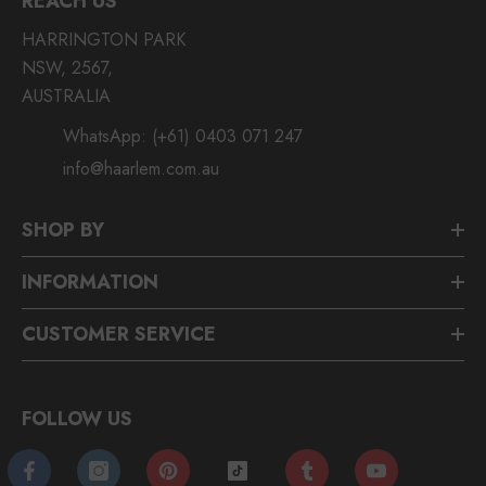
REACH US
HARRINGTON PARK
NSW, 2567,
AUSTRALIA
WhatsApp:
(+61) 0403 071 247
info@haarlem.com.au
SHOP BY
INFORMATION
CUSTOMER SERVICE
FOLLOW US